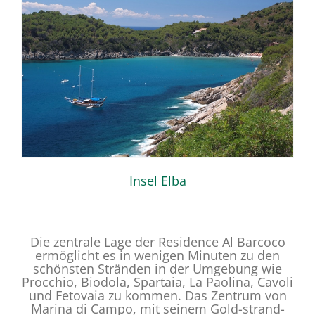
Insel Elba
Die zentrale Lage der Residence Al Barcoco
ermöglicht es in wenigen Minuten zu den
schönsten Stränden in der Umgebung wie
Procchio, Biodola, Spartaia, La Paolina, Cavoli
und Fetovaia zu kommen. Das Zentrum von
Marina di Campo, mit seinem Gold-strand-