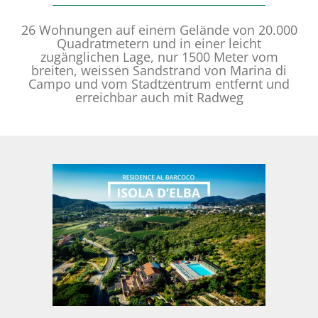
26 Wohnungen auf einem Gelände von 20.000
Quadratmetern und in einer leicht
zugänglichen Lage, nur 1500 Meter vom
breiten, weissen Sandstrand von Marina di
Campo und vom Stadtzentrum entfernt und
erreichbar auch mit Radweg