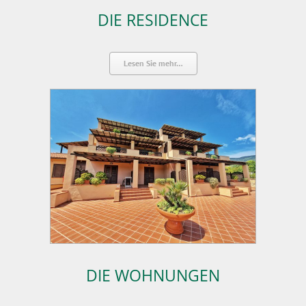
DIE RESIDENCE
Lesen Sie mehr…
DIE WOHNUNGEN