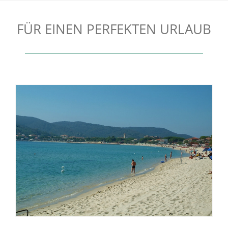
FÜR EINEN PERFEKTEN URLAUB