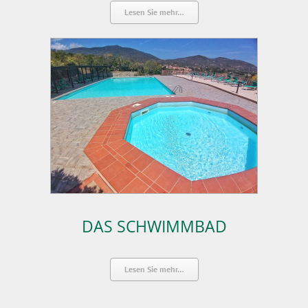
Lesen Sie mehr…
DAS SCHWIMMBAD
Lesen Sie mehr…