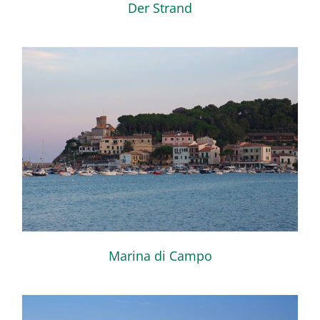
Der Strand
Marina di Campo