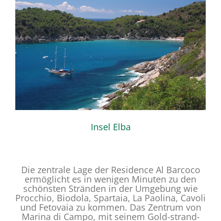
Insel Elba
Die zentrale Lage der Residence Al Barcoco
ermöglicht es in wenigen Minuten zu den
schönsten Stränden in der Umgebung wie
Procchio, Biodola, Spartaia, La Paolina, Cavoli
und Fetovaia zu kommen. Das Zentrum von
Marina di Campo, mit seinem Gold-strand-