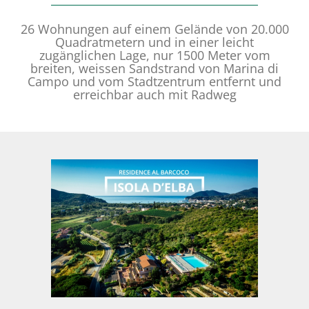
26 Wohnungen auf einem Gelände von 20.000
Quadratmetern und in einer leicht
zugänglichen Lage, nur 1500 Meter vom
breiten, weissen Sandstrand von Marina di
Campo und vom Stadtzentrum entfernt und
erreichbar auch mit Radweg