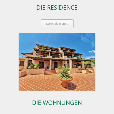
DIE RESIDENCE
Lesen Sie mehr…
DIE WOHNUNGEN