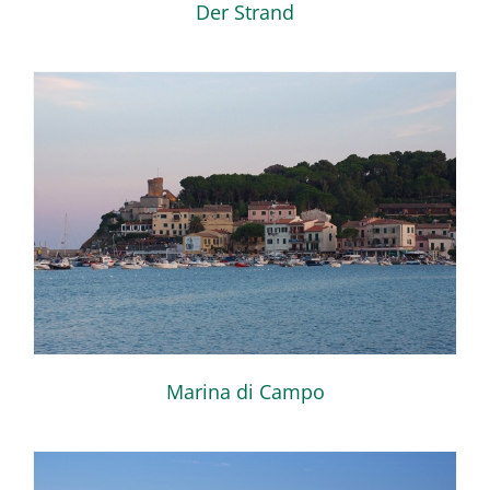
Der Strand
Marina di Campo