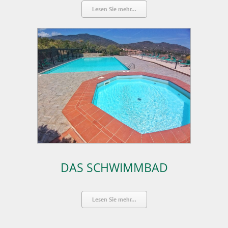
Lesen Sie mehr…
DAS SCHWIMMBAD
Lesen Sie mehr…