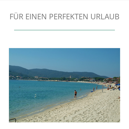
FÜR EINEN PERFEKTEN URLAUB