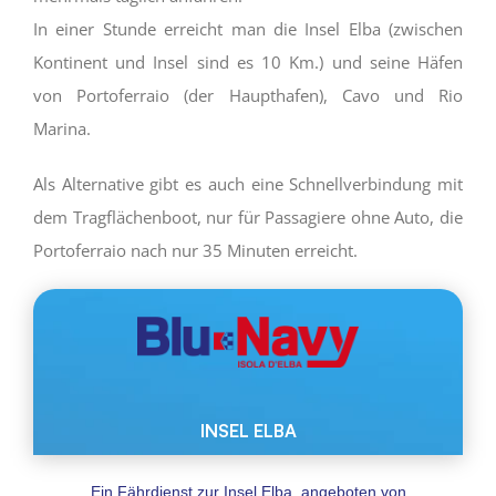
In einer Stunde erreicht man die Insel Elba (zwischen
Kontinent und Insel sind es 10 Km.) und seine Häfen
von Portoferraio (der Haupthafen), Cavo und Rio
Marina.
Als Alternative gibt es auch eine Schnellverbindung mit
dem Tragflächenboot, nur für Passagiere ohne Auto, die
Portoferraio nach nur 35 Minuten erreicht.
Ein Fährdienst zur Insel Elba, angeboten von