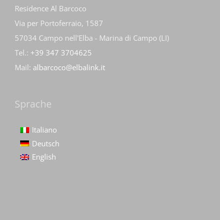
Residence Al Barcoco
Via per Portoferraio, 1587
57034 Campo nell'Elba - Marina di Campo (LI)
Tel.:
+39 347 3704625
Mail:
albarcoco@elbalink.it
Sprache
Italiano
Deutsch
English