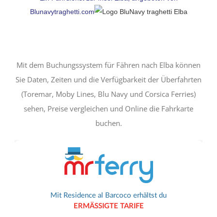
Blunavytraghetti.com
Mit dem Buchungssystem für Fähren nach Elba können
Sie Daten, Zeiten und die Verfügbarkeit der Überfahrten
(Toremar, Moby Lines, Blu Navy und Corsica Ferries)
sehen, Preise vergleichen und Online die Fahrkarte
buchen.