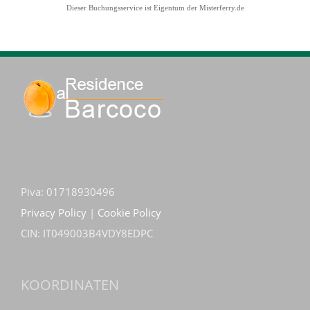
Dieser Buchungsservice ist Eigentum der
Misterferry.de
Piva: 01718930496
Privacy Policy
|
Cookie Policy
CIN: IT049003B4VDY8EDPC
KOORDINATEN