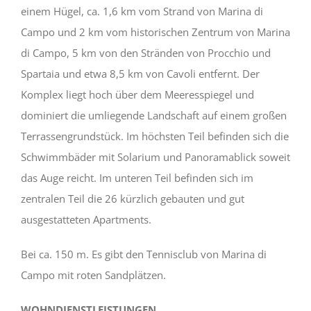
einem Hügel, ca. 1,6 km vom Strand von Marina di
Campo und 2 km vom historischen Zentrum von Marina
di Campo, 5 km von den Stränden von Procchio und
Spartaia und etwa 8,5 km von Cavoli entfernt. Der
Komplex liegt hoch über dem Meeresspiegel und
dominiert die umliegende Landschaft auf einem großen
Terrassengrundstück. Im höchsten Teil befinden sich die
Schwimmbäder mit Solarium und Panoramablick soweit
das Auge reicht. Im unteren Teil befinden sich im
zentralen Teil die 26 kürzlich gebauten und gut
ausgestatteten Apartments.
Bei ca. 150 m. Es gibt den Tennisclub von Marina di
Campo mit roten Sandplätzen.
WOHNDIENSTLEISTUNGEN