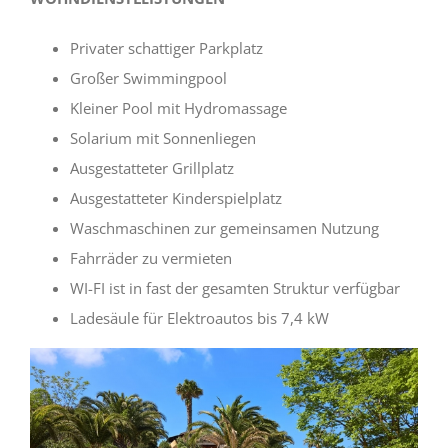
Privater schattiger Parkplatz
Großer Swimmingpool
Kleiner Pool mit Hydromassage
Solarium mit Sonnenliegen
Ausgestatteter Grillplatz
Ausgestatteter Kinderspielplatz
Waschmaschinen zur gemeinsamen Nutzung
Fahrräder zu vermieten
WI-FI ist in fast der gesamten Struktur verfügbar
Ladesäule für Elektroautos bis 7,4 kW