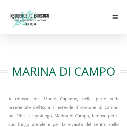
Salta
al
contenuto
MARINA DI CAMPO
A ridosso del Monte Capanne, nella parte sud-
occidentale dell’Isola si estende il comune di Campo
nell’Elba. Il capoluogo, Marina di Campo, famoso per il
suo lungo arenile e per la vivacità del centro nelle