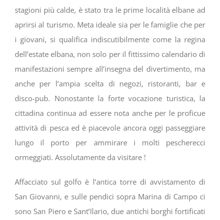
stagioni più calde, è stato tra le prime località elbane ad
aprirsi al turismo. Meta ideale sia per le famiglie che per
i giovani, si qualifica indiscutibilmente come la regina
dell’estate elbana, non solo per il fittissimo calendario di
manifestazioni sempre all’insegna del divertimento, ma
anche per l’ampia scelta di negozi, ristoranti, bar e
disco-pub. Nonostante la forte vocazione turistica, la
cittadina continua ad essere nota anche per le proficue
attività di pesca ed è piacevole ancora oggi passeggiare
lungo il porto per ammirare i molti pescherecci
ormeggiati. Assolutamente da visitare !
Affacciato sul golfo è l’antica torre di avvistamento di
San Giovanni, e sulle pendici sopra Marina di Campo ci
sono San Piero e Sant’Ilario, due antichi borghi fortificati