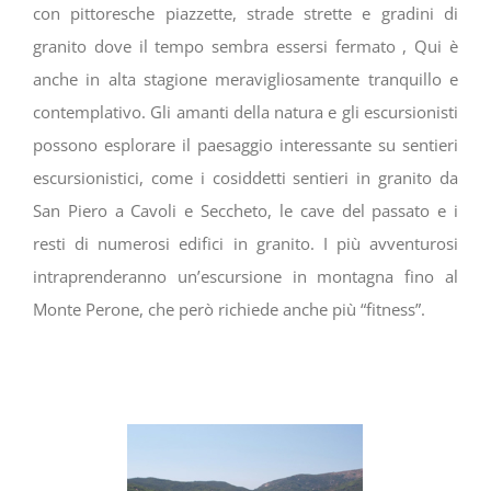
con pittoresche piazzette, strade strette e gradini di
granito dove il tempo sembra essersi fermato , Qui è
anche in alta stagione meravigliosamente tranquillo e
contemplativo. Gli amanti della natura e gli escursionisti
possono esplorare il paesaggio interessante su sentieri
escursionistici, come i cosiddetti sentieri in granito da
San Piero a Cavoli e Seccheto, le cave del passato e i
resti di numerosi edifici in granito. I più avventurosi
intraprenderanno un’escursione in montagna fino al
Monte Perone, che però richiede anche più “fitness”.